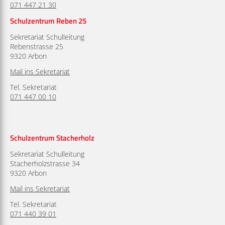
071 447 21 30
Schulzentrum Reben 25
Sekretariat Schulleitung
Rebenstrasse 25
9320 Arbon
Mail ins Sekretariat
Tel. Sekretariat
071 447 00 10
Schulzentrum Stacherholz
Sekretariat Schulleitung
Stacherholzstrasse 34
9320 Arbon
Mail ins Sekretariat
Tel. Sekretariat
071 440 39 01