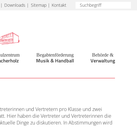
Downloads
Sitemap
Kontakt
ulzentrum
Begabtenförderung
Behörde &
acherholz
Musik & Handball
Verwaltung
treterinnen und Vertretern pro Klasse und zwei
tt. Hier haben die Vertreter und Vertreterinnen die
 aktuelle Dinge zu diskutieren. In Abstimmungen wird